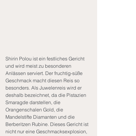
Shirin Polou ist ein festliches Gericht 
und wird meist zu besonderen 
Anlässen serviert. Der fruchtig-süße 
Geschmack macht diesen Reis so 
besonders. Als Juwelenreis wird er 
deshalb bezeichnet, da die Pistazien 
Smaragde darstellen, die 
Orangenschalen Gold, die 
Mandelstifte Diamanten und die 
Berberitzen Rubine. Dieses Gericht ist 
nicht nur eine Geschmacksexplosion, 