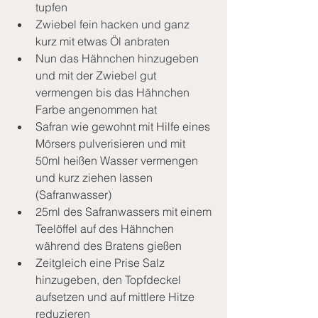
tupfen
Zwiebel fein hacken und ganz 
kurz mit etwas Öl anbraten
Nun das Hähnchen hinzugeben 
und mit der Zwiebel gut 
vermengen bis das Hähnchen 
Farbe angenommen hat
Safran wie gewohnt mit Hilfe eines 
Mörsers pulverisieren und mit 
50ml heißen Wasser vermengen 
und kurz ziehen lassen 
(Safranwasser)
25ml des Safranwassers mit einem 
Teelöffel auf des Hähnchen 
während des Bratens gießen
Zeitgleich eine Prise Salz 
hinzugeben, den Topfdeckel 
aufsetzen und auf mittlere Hitze 
reduzieren