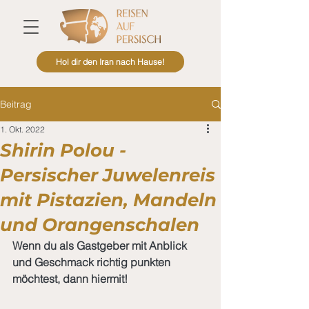
Hol dir den Iran nach Hause!
Beitrag
1. Okt. 2022
Shirin Polou -
Persischer Juwelenreis
mit Pistazien, Mandeln
und Orangenschalen
Wenn du als Gastgeber mit Anblick 
und Geschmack richtig punkten 
möchtest, dann hiermit!