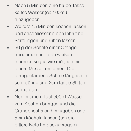
Nach 5 Minuten eine halbe Tasse 
kaltes Wasser (ca.100ml) 
hinzugeben
Weitere 15 Minuten kochen lassen 
und anschliessend den Inhalt bei 
Seite legen und ruhen lassen 
50 g der Schale einer Orange 
abnehmen und den weißen 
Innenteil so gut wie möglich mit 
einem Messer entfernen. Die 
orangenfarbene Schale länglich in 
sehr dünne und 2cm lange Stiften 
schneiden
Nun in einem Topf 500ml Wasser 
zum Kochen bringen und die 
Orangenschalen hinzugeben und 
5min köcheln lassen (um die 
bittere Note herauszukriegen)