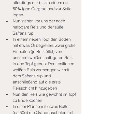
allerdings nur bis zu einem ca. 
60%-igen Gargrad und zur Seite 
legen
Nun stehen vor uns der noch 
halbgare Reis und der süße 
Safransirup
In einem neuen Topf den Boden 
mit etwas Öl begießen. Zwei große 
Einheiten (je Reislöffel) von 
unserem weißen, halbgaren Reis 
in den Topf geben. Den restlichen 
weißen Reis vermengen wir mit 
dem Safransirup und 
anschließend auf die erste 
Reisschicht hinzugeben
Nun den Reis wie gewohnt im Topf 
zu Ende kochen
In einer Pfanne mit etwas Butter 
(ca.50g) die Orangenschalen mit 