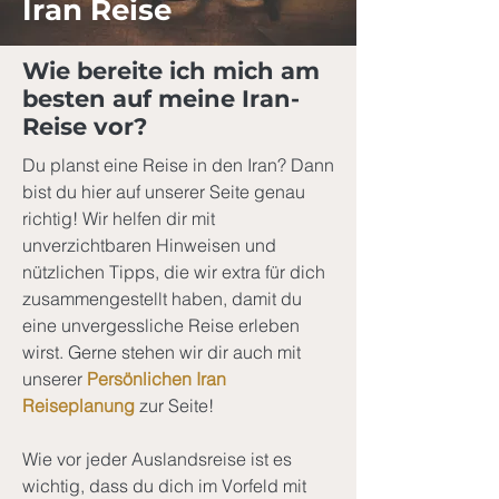
Iran Reise
Wie bereite ich mich am
besten auf meine Iran-
Reise vor?
Du planst eine Reise in den Iran? Dann
bist du hier auf unserer Seite genau
richtig! Wir helfen dir mit
unverzichtbaren Hinweisen und
nützlichen Tipps, die wir extra für dich
zusammengestellt haben, damit du
eine unvergessliche Reise erleben
wirst. Gerne stehen wir dir auch mit
unserer
Persönlichen Iran
Reiseplanung
zur Seite!
Wie vor jeder Auslandsreise ist es
wichtig, dass du dich im Vorfeld mit