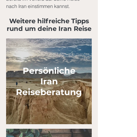
nach Iran einstimmen kannst.
Weitere hilfreiche Tipps
rund um deine Iran Reise
Persönliche
Iran
Reiseberatung