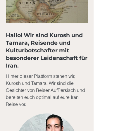
Hallo! Wir sind Kurosh und
Tamara, Reisende und
Kulturbotschafter mit
besonderer Leidenschaft für
Iran.
Hinter dieser Plattform stehen wir,
Kurosh und Tamara. Wir sind die
Gesichter von ReisenAufPersisch und
bereiten euch optimal auf eure Iran
Reise vor.