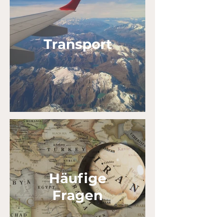
Transport
Häufige
Fragen