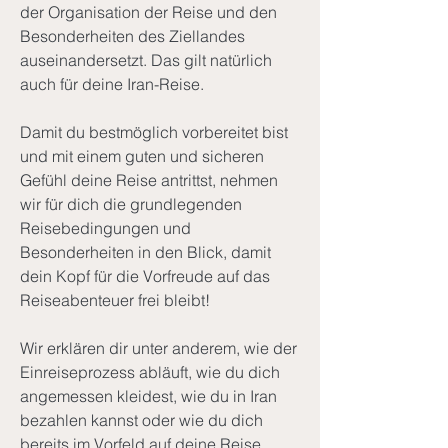
der Organisation der Reise und den
Besonderheiten des Ziellandes
auseinandersetzt. Das gilt natürlich
auch für deine Iran-Reise.
Damit du bestmöglich vorbereitet bist
und mit einem guten und sicheren
Gefühl deine Reise antrittst, nehmen
wir für dich die grundlegenden
Reisebedingungen und
Besonderheiten in den Blick, damit
dein Kopf für die Vorfreude auf das
Reiseabenteuer frei bleibt!
Wir erklären dir unter anderem, wie der
Einreiseprozess abläuft, wie du dich
angemessen kleidest, wie du in Iran
bezahlen kannst oder wie du dich
bereits im Vorfeld auf deine Reise