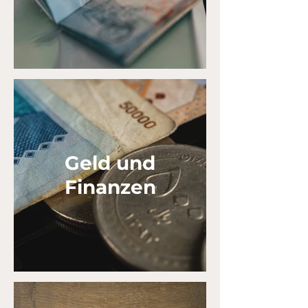
Geld und
Finanzen