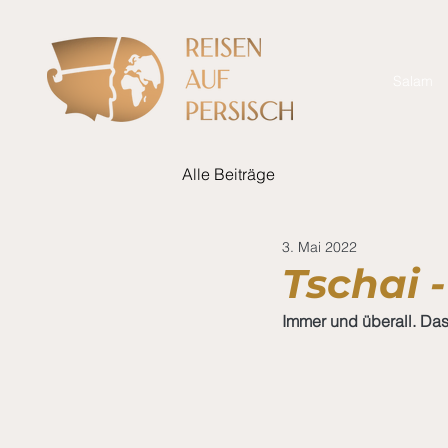
Salam
Alle Beiträge
3. Mai 2022
Tschai 
Immer und überall. Das 