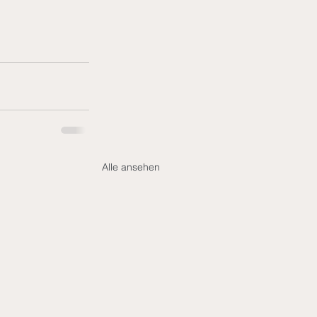
Alle ansehen