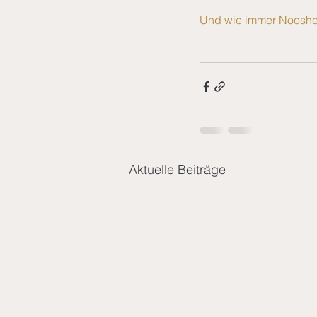
Und wie immer Nooshe j
Aktuelle Beiträge