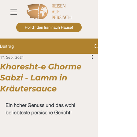
Hol dir den Iran nach Hause!
Beitrag
17. Sept. 2021
Khoresht-e Ghorme
Sabzi - Lamm in
Kräutersauce
Ein hoher Genuss und das wohl 
beliebteste persische Gericht!