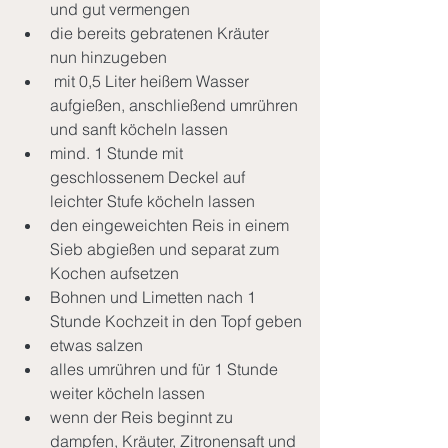
und gut vermengen
die bereits gebratenen Kräuter 
nun hinzugeben
 mit 0,5 Liter heißem Wasser 
aufgießen, anschließend umrühren 
und sanft köcheln lassen
mind. 1 Stunde mit 
geschlossenem Deckel auf 
leichter Stufe köcheln lassen
den eingeweichten Reis in einem 
Sieb abgießen und separat zum 
Kochen aufsetzen
Bohnen und Limetten nach 1 
Stunde Kochzeit in den Topf geben
etwas salzen
alles umrühren und für 1 Stunde 
weiter köcheln lassen
wenn der Reis beginnt zu 
dampfen, Kräuter, Zitronensaft und 