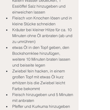
kaltem Wasser bedecken, 1 
Esslöffel Salz hinzugeben und 
einweichen lassen
Fleisch von Knochen lösen und in 
kleine Stücke schneiden
Kräuter bei kleiner Hitze für ca. 10 
Minuten ohne Öl anbraten (ab und 
zu umrühren)
etwas Öl in den Topf geben, den 
Bockshornklee hinzufügen, 
weitere 10 Minuten braten lassen 
und beiseite legen
Zwiebel fein hacken, in einem 
großen Topf mit etwas Öl kurz 
erhitzen bis die Zwiebel leicht 
Farbe bekommt
Fleisch hinzugeben und 5 Minuten 
mit anbraten
Pfeffer und Kurkuma hinzugeben 