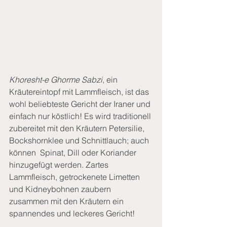
Khoresht-e Ghorme Sabzi
, ein 
Kräutereintopf mit Lammfleisch, ist das 
wohl beliebteste Gericht der Iraner und 
einfach nur köstlich! Es wird traditionell 
zubereitet mit den Kräutern Petersilie, 
Bockshornklee und Schnittlauch; auch 
können  Spinat, Dill oder Koriander 
hinzugefügt werden. Zartes 
Lammfleisch, getrockenete Limetten 
und Kidneybohnen zaubern 
zusammen mit den Kräutern ein 
spannendes und leckeres Gericht!