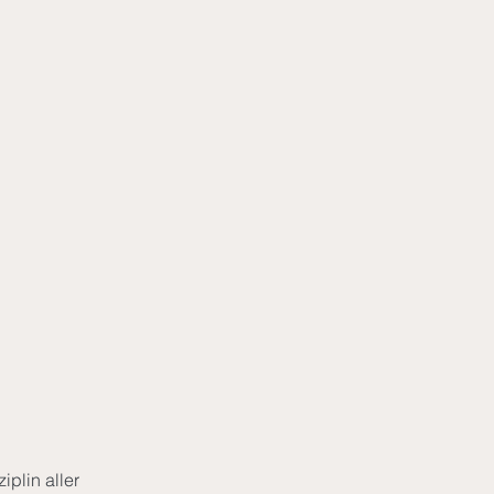
iplin aller 