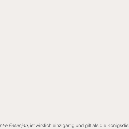
ht-e Fesenjan
, ist wirklich einzigartig und gilt als die Königsdisz