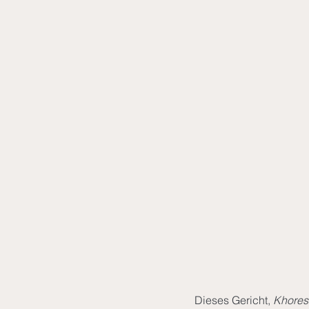
Dieses Gericht, 
Khores