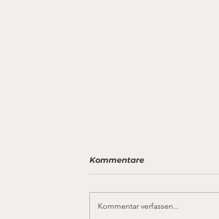
Kommentare
Kommentar verfassen...